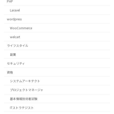
PHP
Laravel
wordpress
WooCommerce
welcart
ライフスタイル
副業
セキュリティ
資格
システムアーキテクト
プロジェクトマネージャ
基本情報技術者試験
ITストラテジスト