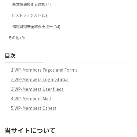
基本情報技術者試験 (4)
ITストラテジスト (13)
情報処理安全確保支援士 (34)
その他 (9)
目次
1
WP-Members Pages and Forms
2
WP-Members Login Status
3
WP-Members User fileds
4
WP-Members Mail
5
WP-Members Others
当サイトについて