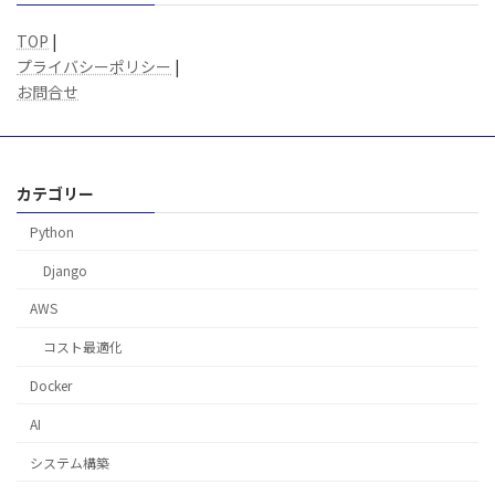
TOP
|
プライバシーポリシー
|
お問合せ
カテゴリー
Python
Django
AWS
コスト最適化
Docker
AI
システム構築