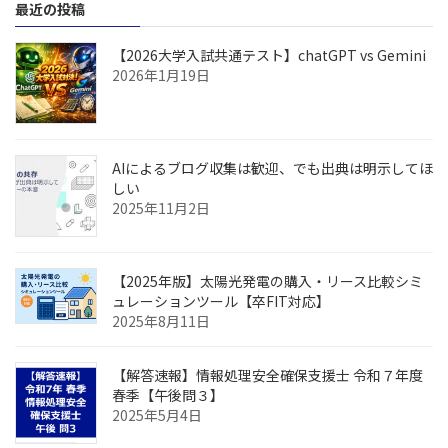
最近の投稿
【2026大学入試共通テスト】chatGPT vs Gemini
2026年1月19日
AIによるブログ収集は歓迎、でも出典は明示してほ
しい
2025年11月2日
【2025年版】太陽光発電の購入・リース比較シミ
ュレーションツール【卒FIT対応】
2025年8月11日
【解答速報】情報処理安全確保支援士 令和７年度
春季【午後問３】
2025年5月4日