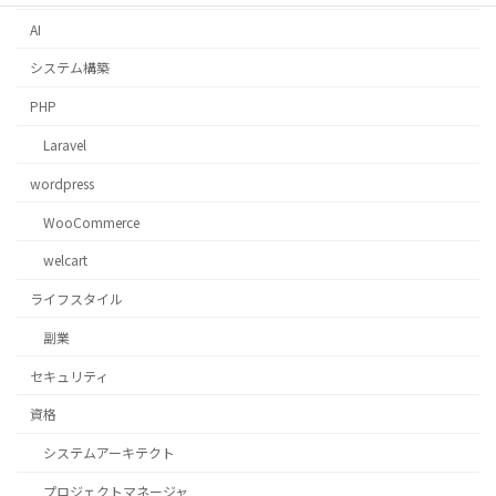
AI
システム構築
PHP
Laravel
wordpress
WooCommerce
welcart
ライフスタイル
副業
セキュリティ
資格
システムアーキテクト
プロジェクトマネージャ