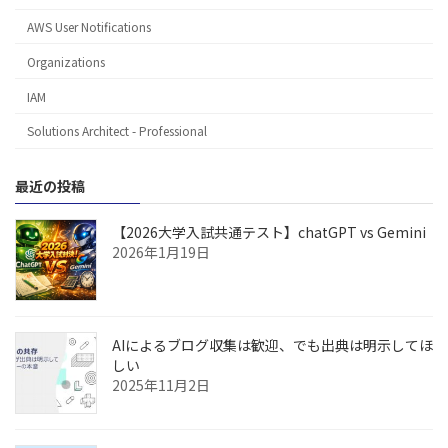
AWS User Notifications
Organizations
IAM
Solutions Architect - Professional
最近の投稿
【2026大学入試共通テスト】chatGPT vs Gemini
2026年1月19日
AIによるブログ収集は歓迎、でも出典は明示してほ
しい
2025年11月2日