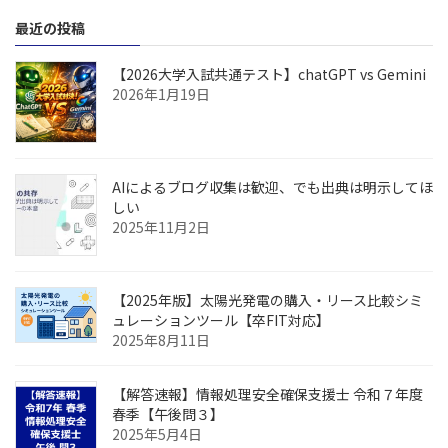
最近の投稿
【2026大学入試共通テスト】chatGPT vs Gemini
2026年1月19日
AIによるブログ収集は歓迎、でも出典は明示してほ
しい
2025年11月2日
【2025年版】太陽光発電の購入・リース比較シミ
ュレーションツール【卒FIT対応】
2025年8月11日
【解答速報】情報処理安全確保支援士 令和７年度
春季【午後問３】
2025年5月4日