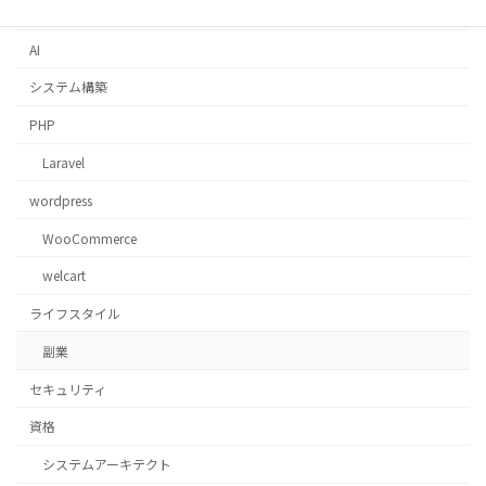
Docker
AI
システム構築
PHP
Laravel
wordpress
WooCommerce
welcart
ライフスタイル
副業
セキュリティ
資格
システムアーキテクト