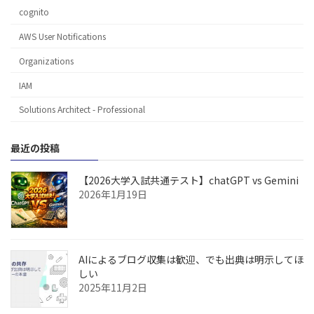
cognito
AWS User Notifications
Organizations
IAM
Solutions Architect - Professional
最近の投稿
【2026大学入試共通テスト】chatGPT vs Gemini
2026年1月19日
AIによるブログ収集は歓迎、でも出典は明示してほ
しい
2025年11月2日