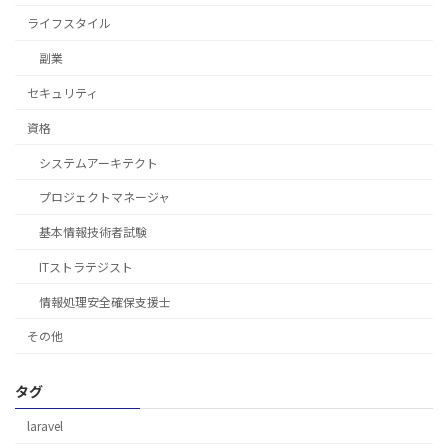
ライフスタイル
副業
セキュリティ
資格
システムアーキテクト
プロジェクトマネージャ
基本情報技術者試験
ITストラテジスト
情報処理安全確保支援士
その他
タグ
laravel