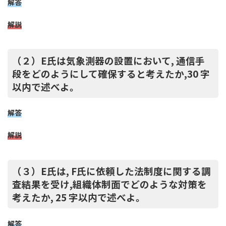
解答
解説
（２）E氏は気象測器の設置において, 通信手
段をどのようにして確保すると考えたか,30 字
以内で述べよ。
解答
解説
（３）E氏は, F氏に依頼した法制度に関する調
査結果を受け,組織体制面でどのような対策を
考えたか, 25 字以内で述べよ。
解答