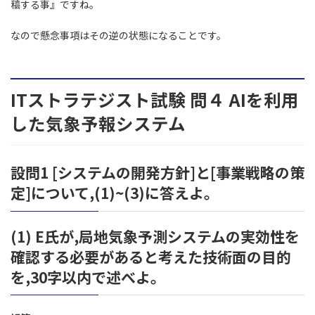
稿する事』ですね。
なので懸念事項はその逆の状態になることです。
ITストラテジスト試験 問４ AIを利用
した気象予報システム
設問1 [システムの開発方針]と[事業戦略の策
定]について,(1)~(3)に答えよ。
(1) E氏が,局地気象予測システムの実効性を
確認する必要があると考えた技術面の目的
を,30字以内で述べよ。