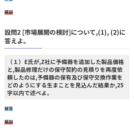
解説
設問2 [市場展開の検討]について,(1), (2)に
答えよ。
（１）E氏が,Z社に予備器を追加した製品価格
と,製品修理だけの保守契約の見積りを再度依
頼したのは,予備器の保有及び保守交換作業を
どのようにする生まことを見込んだ結果か,25
字以内で述べよ。
解答
解説