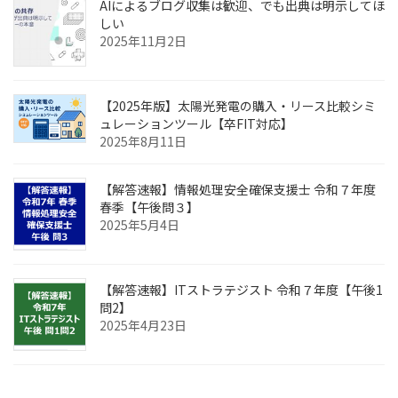
AIによるブログ収集は歓迎、でも出典は明示してほ
しい
2025年11月2日
【2025年版】太陽光発電の購入・リース比較シミ
ュレーションツール【卒FIT対応】
2025年8月11日
【解答速報】情報処理安全確保支援士 令和７年度
春季【午後問３】
2025年5月4日
【解答速報】ITストラテジスト 令和７年度【午後1
問2】
2025年4月23日