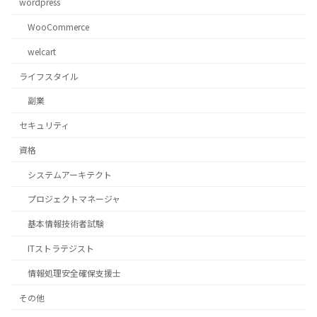
wordpress
WooCommerce
welcart
ライフスタイル
副業
セキュリティ
資格
システムアーキテクト
プロジェクトマネージャ
基本情報技術者試験
ITストラテジスト
情報処理安全確保支援士
その他