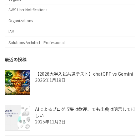
AWS User Notifications
Organizations
IAM
Solutions Architect - Professional
最近の投稿
【2026大学入試共通テスト】chatGPT vs Gemini
2026年1月19日
AIによるブログ収集は歓迎、でも出典は明示してほ
しい
2025年11月2日