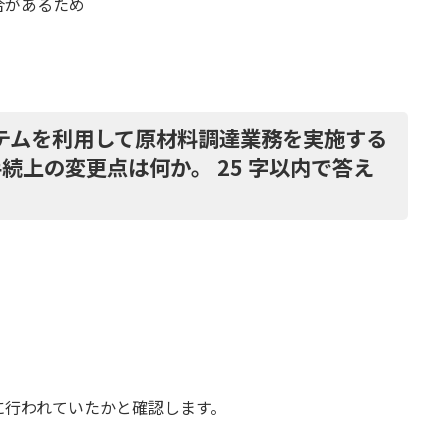
合があるため
システムを利用して原材料調達業務を実施する
続上の変更点は何か。 25 字以内で答え
に行われていたかと確認します。