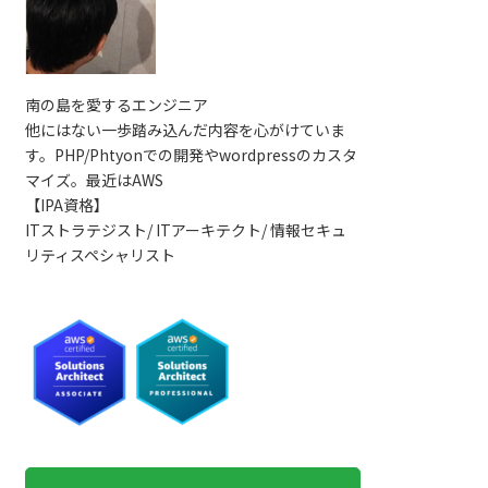
南の島を愛するエンジニア
他にはない一歩踏み込んだ内容を心がけていま
す。PHP/Phtyonでの開発やwordpressのカスタ
マイズ。最近はAWS
【IPA資格】
ITストラテジスト/ ITアーキテクト/ 情報セキュ
リティスペシャリスト