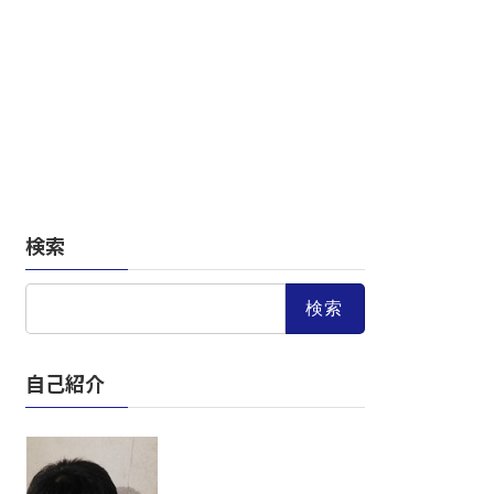
検索
検
索:
自己紹介