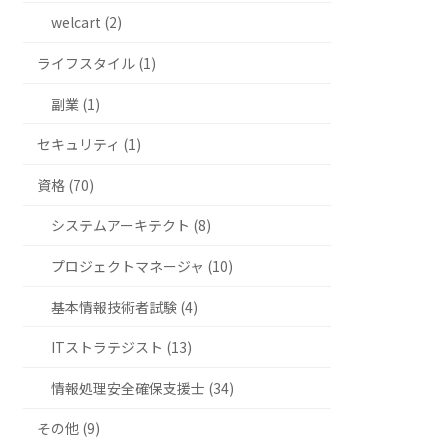
welcart (2)
ライフスタイル (1)
副業 (1)
セキュリティ (1)
資格 (70)
システムアーキテクト (8)
プロジェクトマネージャ (10)
基本情報技術者試験 (4)
ITストラテジスト (13)
情報処理安全確保支援士 (34)
その他 (9)