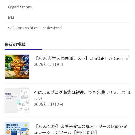
Organizations
IAM
Solutions Architect - Professional
最近の投稿
【2026大学入試共通テスト】chatGPT vs Gemini
2026年1月19日
AIによるブログ収集は歓迎、でも出典は明示してほ
しい
2025年11月2日
【2025年版】太陽光発電の購入・リース比較シミ
ュレーションツール【卒FIT対応】