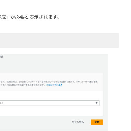
。
作成」が必要と表示されます。