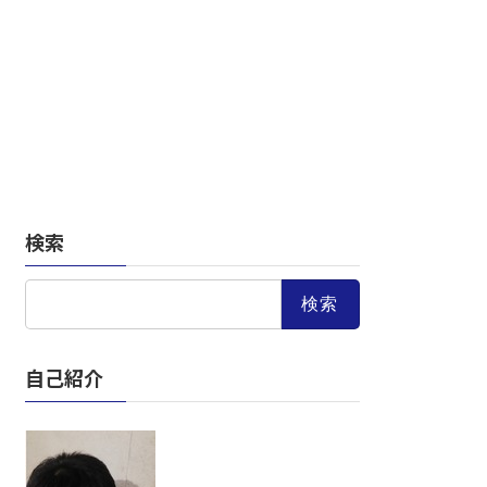
検索
検
索:
自己紹介