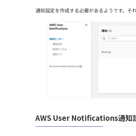
通知設定を作成する必要があるようです。そ
AWS User Notifications通