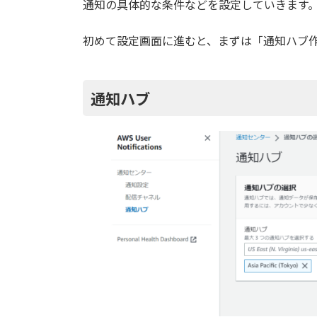
通知の具体的な条件などを設定していきます
初めて設定画面に進むと、まずは「通知ハブ
通知ハブ