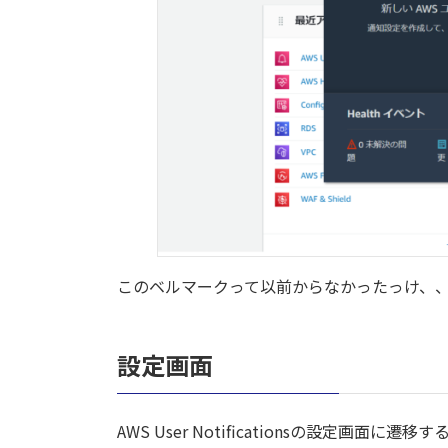
このベルマークって以前からなかったっけ、
設定画面
AWS User Notificationsの設定画