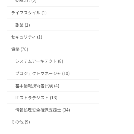
welcart (2)
ライフスタイル (1)
副業 (1)
セキュリティ (1)
資格 (70)
システムアーキテクト (8)
プロジェクトマネージャ (10)
基本情報技術者試験 (4)
ITストラテジスト (13)
情報処理安全確保支援士 (34)
その他 (9)