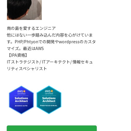
南の島を愛するエンジニア
他にはない一歩踏み込んだ内容を心がけていま
す。PHP/Phtyonでの開発やwordpressのカスタ
マイズ。最近はAWS
【IPA資格】
ITストラテジスト/ ITアーキテクト/ 情報セキュ
リティスペシャリスト