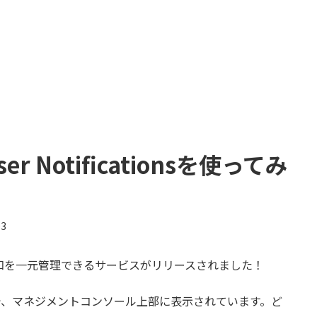
 Notificationsを使ってみ
03
知を一元管理できるサービスがリリースされました！
いうサービスで、マネジメントコンソール上部に表示されています。ど