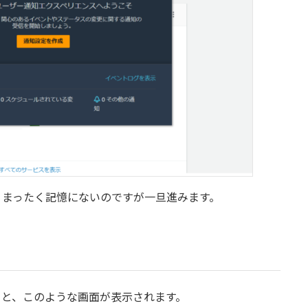
、まったく記憶にないのですが一旦進みます。
面に遷移すると、このような画面が表示されます。